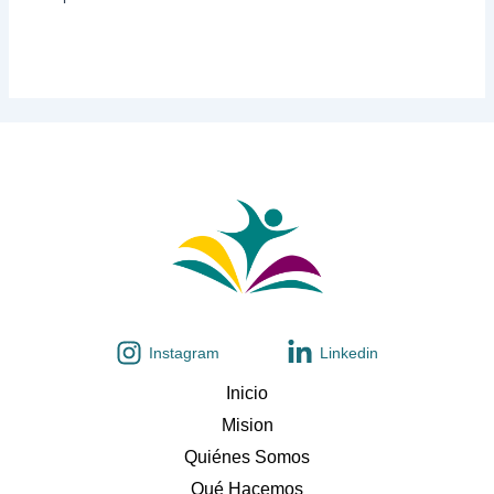
Instagram
Linkedin
Inicio
Mision
Quiénes Somos
Qué Hacemos