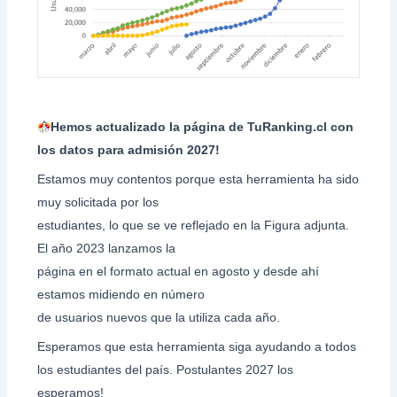
Hemos actualizado la página de TuRanking.cl con
los datos para admisión 2027!
Estamos muy contentos porque esta herramienta ha sido
muy solicitada por los
estudiantes, lo que se ve reflejado en la Figura adjunta.
El año 2023 lanzamos la
página en el formato actual en agosto y desde ahí
estamos midiendo en número
de usuarios nuevos que la utiliza cada año.
Esperamos que esta herramienta siga ayudando a todos
los estudiantes del país. Postulantes 2027 los
esperamos!